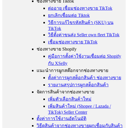
ช่องทางขาย Tiktok
ต่ออายุ เชื่อมช่องทางขาย TikTok
ยกเลิกเชื่อมต่อ Tiktok
วิธีการแก้ไขรหัสสินค้า (SKU) บน
TikTok
วิธีตั้งค่าขนส่ง Seller own fleet TikTok
เชื่อมช่องทางขาย TikTok
ช่องทางขาย Shopify
คู่มือการตั้งค่าใช้งานเชื่อมต่อ Shopify
กับ XSelly
แนะนำการผูกสต๊อกจากช่องทางขาย
ตั้งค่าการผูกสต็อกสินค้า ช่องทางขาย
รายงานสรุปการผูกสต็อกสินค้า
จัดการสินค้าจากช่องทางขาย
เพิ่มตัวเลือกสินค้าใหม่
เพิ่มสินค้าใหม่ (Shopee / Lazada /
TikTok) Seller Center
ตั้งค่าการใช้งานอัตโนมัติ
วิธีดูสินค้าจากช่องทางขายผูกเชื่อมกับสินค้า