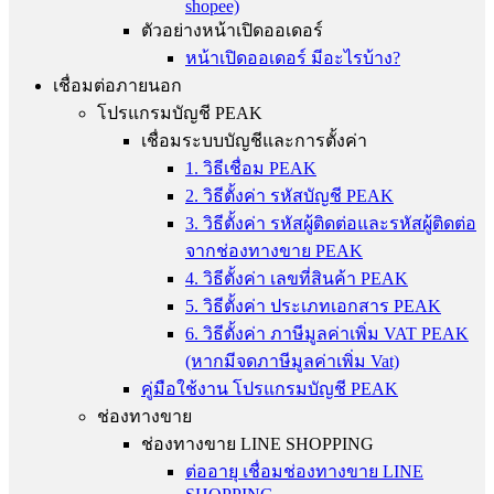
shopee)
ตัวอย่างหน้าเปิดออเดอร์
หน้าเปิดออเดอร์ มีอะไรบ้าง?
เชื่อมต่อภายนอก
โปรแกรมบัญชี PEAK
เชื่อมระบบบัญชีและการตั้งค่า
1. วิธีเชื่อม PEAK
2. วิธีตั้งค่า รหัสบัญชี PEAK
3. วิธีตั้งค่า รหัสผู้ติดต่อและรหัสผู้ติดต่อ
จากช่องทางขาย PEAK
4. วิธีตั้งค่า เลขที่สินค้า PEAK
5. วิธีตั้งค่า ประเภทเอกสาร PEAK
6. วิธีตั้งค่า ภาษีมูลค่าเพิ่ม VAT PEAK
(หากมีจดภาษีมูลค่าเพิ่ม Vat)
คู่มือใช้งาน โปรแกรมบัญชี PEAK
ช่องทางขาย
ช่องทางขาย LINE SHOPPING
ต่ออายุ เชื่อมช่องทางขาย LINE