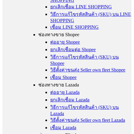
SHOPPING
ยกเลิกเชื่อม LINE SHOPPING
วิธีการแก้ไขรหัสสินค้า (SKU) บน LINE
SHOPPING
เชื่อม LINE SHOPPING
ช่องทางขาย Shopee
ต่ออายุ Shopee
ยกเลิกเชื่อมต่อ Shopee
วิธีการแก้ไขรหัสสินค้า (SKU) บน
Shopee
วิธีตั้งค่าขนส่ง Seller own fleet Shopee
เชื่อม Shopee
ช่องทางขาย Lazada
ต่ออายุ Lazada
ยกเลิกเชื่อม Lazada
วิธีการแก้ไขรหัสสินค้า (SKU) บน
Lazada
วิธีตั้งค่าขนส่ง Seller own fleet Lazada
เชื่อม Lazada