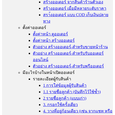
สร้างออเดอร์ จากสินค้าร้านตัวเอง
สร้างออเดอร์ เมื่อมีหลายระดับราคา
สรา้งออเดอร์ แบบ COD เก็บเงินปลาย
ทาง
ตั้งค่าออเดอร์
ตั้งค่าหน้า ดูออเดอร์
ตั้งค่าหน้า สร้างออเดอร์
ตัวอย่าง สร้างออเดอร์-สำหรับขายหน้าร้าน
ตัวอย่าง สร้างออเดอร์-สำหรับรับออเดอร์
ออนไลน์
ตัวอย่าง สร้างออเดอร์-สำหรับพรีออเดอร์
มีอะไรบ้างในหน้าเปิดออเดอร์
รายละเอียดผู้รับสินค้า
1 การใส่ข้อมูลผู้รับสินค้า
1.1 รายชื่อลูกค้า (บันทึกไว้ใช้ซ้ำ)
2 รายชื่อลูกค้า (แบบเก่า)
3. กรอกใช้ครั้งเดียว
4. วางที่อยู่ก้อนเดียว (เช่น จากแชท หรือ