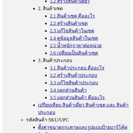
1.2 สร้างสินค้าเดี่ยว
2. สินค้าเซต
2.1 สินค้าเซต คืออะไร
2.2 สร้างสินค้าเซต
2.3 แก้ไขสินค้าในเซต
2.4 ดูข้อมูลสินค้าในเซต
2.5 น้ำหนักราคาต่อหน่วย
2.6 เปลี่ยนเป็นสินค้าเซต
3. สินค้าประกอบ
3.1 สินค้าประกอบ คืออะไร
3.2 สร้างสินค้าประกอบ
3.3 แก้ไขสินค้าประกอบ
3.4 แยกส่วนสินค้า
3.5 แยกส่วนสินค้า คืออะไร
เปรียบเทียบ สินค้าเดี่ยว สินค้าเซต และ สินค้า
ประกอบ
รหัสสินค้า SKU/UPC
ตั้งค่าขนาดกระดาษและรูปแบบป้ายบาร์โค้ด