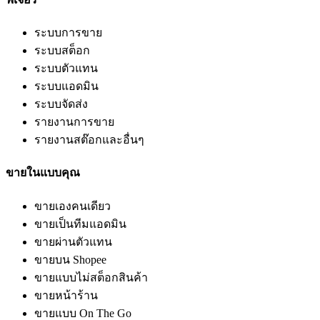
ระบบการขาย
ระบบสต็อก
ระบบตัวแทน
ระบบแอดมิน
ระบบจัดส่ง
รายงานการขาย
รายงานสต๊อกและอื่นๆ
ขายในแบบคุณ
ขายเองคนเดียว
ขายเป็นทีมแอดมิน
ขายผ่านตัวแทน
ขายบน Shopee
ขายแบบไม่สต็อกสินค้า
ขายหน้าร้าน
ขายแบบ On The Go