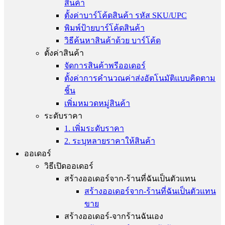
สินค้า
ตั้งค่าบาร์โค้ดสินค้า รหัส SKU/UPC
พิมพ์ป้ายบาร์โค้ดสินค้า
วิธีค้นหาสินค้าด้วย บาร์โค้ด
ตั้งค่าสินค้า
จัดการสินค้าพรีออเดอร์
ตั้งค่าการคำนวณค่าส่งอัตโนมัติแบบคิดตาม
ชิ้น
เพิ่มหมวดหมู่สินค้า
ระดับราคา
1. เพิ่มระดับราคา
2. ระบุหลายราคาให้สินค้า
ออเดอร์
วิธีเปิดออเดอร์
สร้างออเดอร์จาก-ร้านที่ฉันเป็นตัวแทน
สร้างออเดอร์จาก-ร้านที่ฉันเป็นตัวแทน
ขาย
สร้างออเดอร์-จากร้านฉันเอง