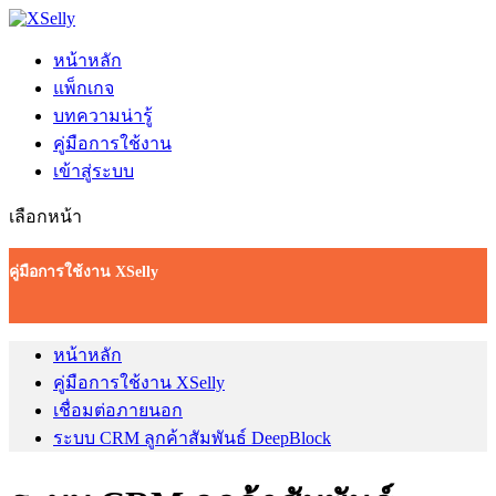
หน้าหลัก
แพ็กเกจ
บทความน่ารู้
คู่มือการใช้งาน
เข้าสู่ระบบ
เลือกหน้า
คู่มือการใช้งาน XSelly
หน้าหลัก
คู่มือการใช้งาน XSelly
เชื่อมต่อภายนอก
ระบบ CRM ลูกค้าสัมพันธ์ DeepBlock