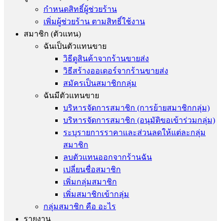
กำหนดสิทธิ์ผู้ช่วยร้าน
เพิ่มผู้ช่วยร้าน ตามสิทธิ์ใช้งาน
สมาชิก (ตัวแทน)
ฉันเป็นตัวแทนขาย
วิธีดูสินค้าจากร้านขายส่ง
วิธีสร้างออเดอร์จากร้านขายส่ง
สมัครเป็นสมาชิกกลุ่ม
ฉันมีตัวแทนขาย
บริหารจัดการสมาชิก (การย้ายสมาชิกกลุ่ม)
บริหารจัดการสมาชิก (อนุมัติขอเข้าร่วมกลุ่ม)
ระบุรายการราคาและส่วนลดให้แต่ละกลุ่ม
สมาชิก
ลบตัวแทนออกจากร้านฉัน
เปลี่ยนชื่อสมาชิก
เพิ่มกลุ่มสมาชิก
เพิ่มสมาชิกเข้ากลุ่ม
กลุ่มสมาชิก คือ อะไร
รายงาน