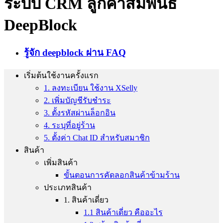
ระบบ CRM ลูกค้าสัมพันธ์
DeepBlock
รู้จัก deepblock ผ่าน FAQ
เริ่มต้นใช้งานครั้งแรก
1. ลงทะเบียน ใช้งาน XSelly
2. เพิ่มบัญชีรับชำระ
3. ตั้งรหัสผ่านล็อกอิน
4. ระบุที่อยู่ร้าน
5. ตั้งค่า Chat ID สำหรับสมาชิก
สินค้า
เพิ่มสินค้า
ขั้นตอนการคัดลอกสินค้าข้ามร้าน
ประเภทสินค้า
1. สินค้าเดี่ยว
1.1 สินค้าเดี่ยว คืออะไร