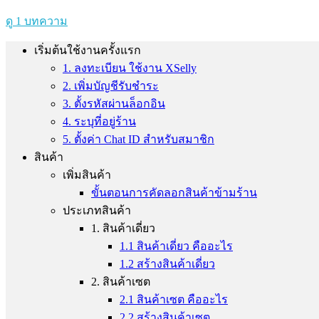
ดู 1 บทความ
เริ่มต้นใช้งานครั้งแรก
1. ลงทะเบียน ใช้งาน XSelly
2. เพิ่มบัญชีรับชำระ
3. ตั้งรหัสผ่านล็อกอิน
4. ระบุที่อยู่ร้าน
5. ตั้งค่า Chat ID สำหรับสมาชิก
สินค้า
เพิ่มสินค้า
ขั้นตอนการคัดลอกสินค้าข้ามร้าน
ประเภทสินค้า
1. สินค้าเดี่ยว
1.1 สินค้าเดี่ยว คืออะไร
1.2 สร้างสินค้าเดี่ยว
2. สินค้าเซต
2.1 สินค้าเซต คืออะไร
2.2 สร้างสินค้าเซต