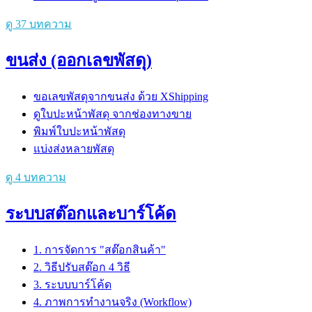
ดู 37 บทความ
ขนส่ง (ออกเลขพัสดุ)
ขอเลขพัสดุจากขนส่ง ด้วย XShipping
ดูใบปะหน้าพัสดุ จากช่องทางขาย
พิมพ์ใบปะหน้าพัสดุ
แบ่งส่งหลายพัสดุ
ดู 4 บทความ
ระบบสต๊อกและบาร์โค้ด
1. การจัดการ "สต๊อกสินค้า"
2. วิธีปรับสต๊อก 4 วิธี
3. ระบบบาร์โค้ด
4. ภาพการทำงานจริง (Workflow)