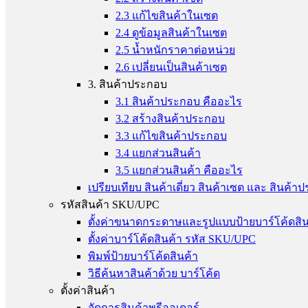
2.3 แก้ไขสินค้าในเซต
2.4 ดูข้อมูลสินค้าในเซต
2.5 น้ำหนักราคาต่อหน่วย
2.6 เปลี่ยนเป็นสินค้าเซต
3. สินค้าประกอบ
3.1 สินค้าประกอบ คืออะไร
3.2 สร้างสินค้าประกอบ
3.3 แก้ไขสินค้าประกอบ
3.4 แยกส่วนสินค้า
3.5 แยกส่วนสินค้า คืออะไร
เปรียบเทียบ สินค้าเดี่ยว สินค้าเซต และ สินค้
รหัสสินค้า SKU/UPC
ตั้งค่าขนาดกระดาษและรูปแบบป้ายบาร์โค้ดสิน
ตั้งค่าบาร์โค้ดสินค้า รหัส SKU/UPC
พิมพ์ป้ายบาร์โค้ดสินค้า
วิธีค้นหาสินค้าด้วย บาร์โค้ด
ตั้งค่าสินค้า
จัดการสินค้าพรีออเดอร์