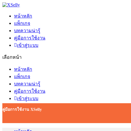
หน้าหลัก
แพ็กเกจ
บทความน่ารู้
คู่มือการใช้งาน
เข้าสู่ระบบ
เลือกหน้า
หน้าหลัก
แพ็กเกจ
บทความน่ารู้
คู่มือการใช้งาน
เข้าสู่ระบบ
คู่มือการใช้งาน XSelly