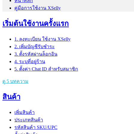
หน้าหลัก
คู่มือการใช้งาน XSelly
เริ่มต้นใช้งานครั้งแรก
1. ลงทะเบียน ใช้งาน XSelly
2. เพิ่มบัญชีรับชำระ
3. ตั้งรหัสผ่านล็อกอิน
4. ระบุที่อยู่ร้าน
5. ตั้งค่า Chat ID สำหรับสมาชิก
ดู 5 บทความ
สินค้า
เพิ่มสินค้า
ประเภทสินค้า
รหัสสินค้า SKU/UPC