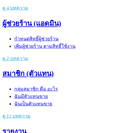
ดู 4 บทความ
ผู้ช่วยร้าน (แอดมิน)
กำหนดสิทธิ์ผู้ช่วยร้าน
เพิ่มผู้ช่วยร้าน ตามสิทธิ์ใช้งาน
ดู 2 บทความ
สมาชิก (ตัวแทน)
กลุ่มสมาชิก คือ อะไร
ฉันมีตัวแทนขาย
ฉันเป็นตัวแทนขาย
ดู 11 บทความ
รายงาน