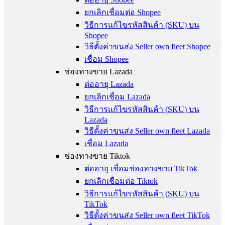
ยกเลิกเชื่อมต่อ Shopee
วิธีการแก้ไขรหัสสินค้า (SKU) บน
Shopee
วิธีตั้งค่าขนส่ง Seller own fleet Shopee
เชื่อม Shopee
ช่องทางขาย Lazada
ต่ออายุ Lazada
ยกเลิกเชื่อม Lazada
วิธีการแก้ไขรหัสสินค้า (SKU) บน
Lazada
วิธีตั้งค่าขนส่ง Seller own fleet Lazada
เชื่อม Lazada
ช่องทางขาย Tiktok
ต่ออายุ เชื่อมช่องทางขาย TikTok
ยกเลิกเชื่อมต่อ Tiktok
วิธีการแก้ไขรหัสสินค้า (SKU) บน
TikTok
วิธีตั้งค่าขนส่ง Seller own fleet TikTok