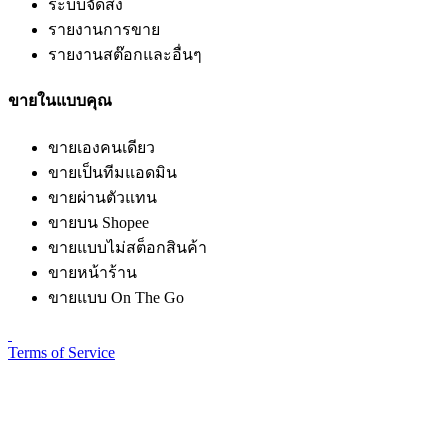
ระบบจัดส่ง
รายงานการขาย
รายงานสต๊อกและอื่นๆ
ขายในแบบคุณ
ขายเองคนเดียว
ขายเป็นทีมแอดมิน
ขายผ่านตัวแทน
ขายบน Shopee
ขายแบบไม่สต็อกสินค้า
ขายหน้าร้าน
ขายแบบ On The Go
Terms of Service
Privacy Policy
PDPA
©2026 Effily Co.,Ltd. All rights reserved.
©2026
Effily Co.,Ltd.
All rights reserved.