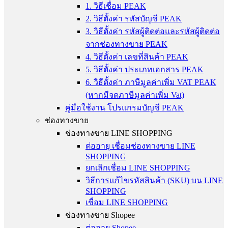
1. วิธีเชื่อม PEAK
2. วิธีตั้งค่า รหัสบัญชี PEAK
3. วิธีตั้งค่า รหัสผู้ติดต่อและรหัสผู้ติดต่อ
จากช่องทางขาย PEAK
4. วิธีตั้งค่า เลขที่สินค้า PEAK
5. วิธีตั้งค่า ประเภทเอกสาร PEAK
6. วิธีตั้งค่า ภาษีมูลค่าเพิ่ม VAT PEAK
(หากมีจดภาษีมูลค่าเพิ่ม Vat)
คู่มือใช้งาน โปรแกรมบัญชี PEAK
ช่องทางขาย
ช่องทางขาย LINE SHOPPING
ต่ออายุ เชื่อมช่องทางขาย LINE
SHOPPING
ยกเลิกเชื่อม LINE SHOPPING
วิธีการแก้ไขรหัสสินค้า (SKU) บน LINE
SHOPPING
เชื่อม LINE SHOPPING
ช่องทางขาย Shopee
ต่ออายุ Shopee