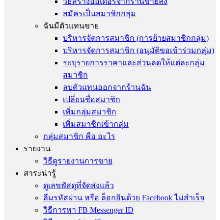
วิธีสร้างออเดอร์จากร้านขายส่ง
สมัครเป็นสมาชิกกลุ่ม
ฉันมีตัวแทนขาย
บริหารจัดการสมาชิก (การย้ายสมาชิกกลุ่ม)
บริหารจัดการสมาชิก (อนุมัติขอเข้าร่วมกลุ่ม)
ระบุรายการราคาและส่วนลดให้แต่ละกลุ่ม
สมาชิก
ลบตัวแทนออกจากร้านฉัน
เปลี่ยนชื่อสมาชิก
เพิ่มกลุ่มสมาชิก
เพิ่มสมาชิกเข้ากลุ่ม
กลุ่มสมาชิก คือ อะไร
รายงาน
วิธีดูรายงานการขาย
สาระน่ารู้
ดูเลขพัสดุที่จัดส่งแล้ว
ลืมรหัสผ่าน หรือ ล็อกอินด้วย Facebook ไม่สำเร็จ
วิธีการหา FB Messenger ID