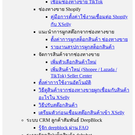
เชื่อมช่องทางขาย TikTok
ช่องทางขาย Shopify
คู่มือการตั้งค่าใช้งานเชื่อมต่อ Shopify
กับ XSelly
แนะนำการผูกสต๊อกจากช่องทางขาย
ตั้งค่าการผูกสต็อกสินค้า ช่องทางขาย
รายงานสรุปการผูกสต็อกสินค้า
จัดการสินค้าจากช่องทางขาย
เพิ่มตัวเลือกสินค้าใหม่
เพิ่มสินค้าใหม่ (Shopee / Lazada /
TikTok) Seller Center
ตั้งค่าการใช้งานอัตโนมัติ
วิธีดูสินค้าจากช่องทางขายผูกเชื่อมกับสินค้า
อะไรใน XSelly
วิธีปรับสต๊อกสินค้า
เตรียมตัวก่อนเชื่อมสต๊อกสินค้าเข้า XSelly
ระบบ CRM ลูกค้าสัมพันธ์ DeepBlock
รู้จัก deepblock ผ่าน FAQ