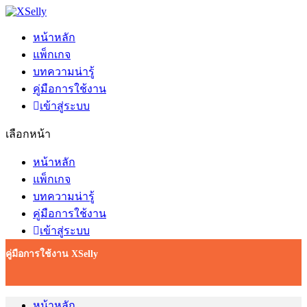
หน้าหลัก
แพ็กเกจ
บทความน่ารู้
คู่มือการใช้งาน
เข้าสู่ระบบ
เลือกหน้า
หน้าหลัก
แพ็กเกจ
บทความน่ารู้
คู่มือการใช้งาน
เข้าสู่ระบบ
คู่มือการใช้งาน XSelly
หน้าหลัก