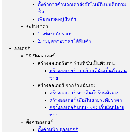
ตั้งค่าการคำนวณค่าส่งอัตโนมัติแบบคิดตาม
ชิ้น
เพิ่มหมวดหมู่สินค้า
ระดับราคา
1. เพิ่มระดับราคา
2. ระบุหลายราคาให้สินค้า
ออเดอร์
วิธีเปิดออเดอร์
สร้างออเดอร์จาก-ร้านที่ฉันเป็นตัวแทน
สร้างออเดอร์จาก-ร้านที่ฉันเป็นตัวแทน
ขาย
สร้างออเดอร์-จากร้านฉันเอง
สร้างออเดอร์ จากสินค้าร้านตัวเอง
สร้างออเดอร์ เมื่อมีหลายระดับราคา
สรา้งออเดอร์ แบบ COD เก็บเงินปลาย
ทาง
ตั้งค่าออเดอร์
ตั้งค่าหน้า ดูออเดอร์