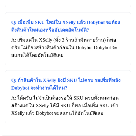
Q: เมื่อเพิ่ม SKU ใหม่ใน XSelly แล้ว Dobybot จะต้อง
ดึงสินค้าใหม่เองหรืออัปเดตอัตโนมัติ?
A: เพิ่มแค่ใน XSelly (ทั้ง 3 ร้านถ้ามีหลายร้าน) ก็พอ
ครับ ไม่ต้องสร้างสินค้าก่อนใน Dobybot Dobybot จะ
สแกนได้โดยอัตโนมัติเลย
Q: ถ้าสินค้าใน XSelly ยังมี SKU ไม่ครบ รอเพิ่มทีหลัง
Dobybot จะทำงานได้ไหม?
A: ได้ครับ ไม่จำเป็นต้องรอให้ SKU ครบทั้งหมดก่อน
สร้างแค่ใน XSelly ให้มี SKU ก็พอ เมื่อเพิ่ม SKU เข้า
XSelly แล้ว Dobybot จะสแกนได้อัตโนมัติเลย