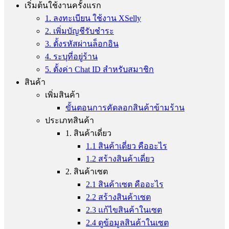
เริ่มต้นใช้งานครั้งแรก
1. ลงทะเบียน ใช้งาน XSelly
2. เพิ่มบัญชีรับชำระ
3. ตั้งรหัสผ่านล็อกอิน
4. ระบุที่อยู่ร้าน
5. ตั้งค่า Chat ID สำหรับสมาชิก
สินค้า
เพิ่มสินค้า
ขั้นตอนการคัดลอกสินค้าข้ามร้าน
ประเภทสินค้า
1. สินค้าเดี่ยว
1.1 สินค้าเดี่ยว คืออะไร
1.2 สร้างสินค้าเดี่ยว
2. สินค้าเซต
2.1 สินค้าเซต คืออะไร
2.2 สร้างสินค้าเซต
2.3 แก้ไขสินค้าในเซต
2.4 ดูข้อมูลสินค้าในเซต