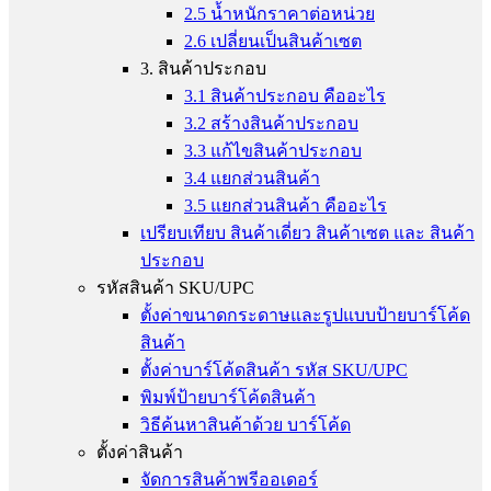
2.5 น้ำหนักราคาต่อหน่วย
2.6 เปลี่ยนเป็นสินค้าเซต
3. สินค้าประกอบ
3.1 สินค้าประกอบ คืออะไร
3.2 สร้างสินค้าประกอบ
3.3 แก้ไขสินค้าประกอบ
3.4 แยกส่วนสินค้า
3.5 แยกส่วนสินค้า คืออะไร
เปรียบเทียบ สินค้าเดี่ยว สินค้าเซต และ สินค้า
ประกอบ
รหัสสินค้า SKU/UPC
ตั้งค่าขนาดกระดาษและรูปแบบป้ายบาร์โค้ด
สินค้า
ตั้งค่าบาร์โค้ดสินค้า รหัส SKU/UPC
พิมพ์ป้ายบาร์โค้ดสินค้า
วิธีค้นหาสินค้าด้วย บาร์โค้ด
ตั้งค่าสินค้า
จัดการสินค้าพรีออเดอร์