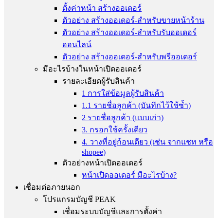
ตั้งค่าหน้า สร้างออเดอร์
ตัวอย่าง สร้างออเดอร์-สำหรับขายหน้าร้าน
ตัวอย่าง สร้างออเดอร์-สำหรับรับออเดอร์
ออนไลน์
ตัวอย่าง สร้างออเดอร์-สำหรับพรีออเดอร์
มีอะไรบ้างในหน้าเปิดออเดอร์
รายละเอียดผู้รับสินค้า
1 การใส่ข้อมูลผู้รับสินค้า
1.1 รายชื่อลูกค้า (บันทึกไว้ใช้ซ้ำ)
2 รายชื่อลูกค้า (แบบเก่า)
3. กรอกใช้ครั้งเดียว
4. วางที่อยู่ก้อนเดียว (เช่น จากแชท หรือ
shopee)
ตัวอย่างหน้าเปิดออเดอร์
หน้าเปิดออเดอร์ มีอะไรบ้าง?
เชื่อมต่อภายนอก
โปรแกรมบัญชี PEAK
เชื่อมระบบบัญชีและการตั้งค่า