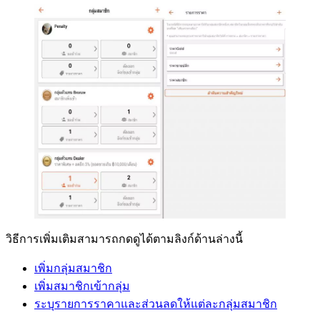
วิธีการเพิ่มเติมสามารถกดดูได้ตามลิงก์ด้านล่างนี้
เพิ่มกลุ่มสมาชิก
เพิ่ม
สมาชิก
เข้ากลุ่ม
ระบุรายการราคาและส่วนลดให้แต่ละกลุ่มสมาชิก