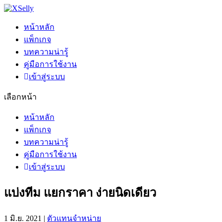
หน้าหลัก
แพ็กเกจ
บทความน่ารู้
คู่มือการใช้งาน
เข้าสู่ระบบ
เลือกหน้า
หน้าหลัก
แพ็กเกจ
บทความน่ารู้
คู่มือการใช้งาน
เข้าสู่ระบบ
แบ่งทีม แยกราคา ง่ายนิดเดียว
1 มิ.ย. 2021
|
ตัวแทนจำหน่าย