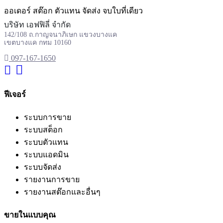
ออเดอร์ สต๊อก ตัวแทน จัดส่ง จบใบที่เดียว
บริษัท เอฟฟิลี่ จำกัด
142/108 ถ.กาญจนาภิเษก แขวงบางแค
เขตบางแค กทม 10160
097-167-1650
ฟีเจอร์
ระบบการขาย
ระบบสต็อก
ระบบตัวแทน
ระบบแอดมิน
ระบบจัดส่ง
รายงานการขาย
รายงานสต๊อกและอื่นๆ
ขายในแบบคุณ