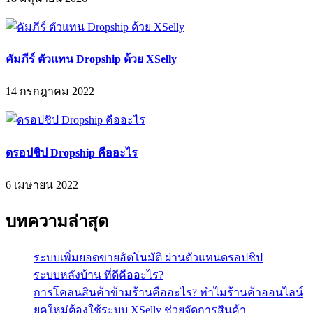
คัมภีร์ ตัวแทน Dropship ด้วย XSelly
14 กรกฎาคม 2022
ดรอปชิป Dropship คืออะไร
6 เมษายน 2022
บทความล่าสุด
ระบบเพิ่มยอดขายอัตโนมัติ ผ่านตัวแทนดรอปชิป
ระบบหลังบ้าน ที่ดีคืออะไร?
การโคลนสินค้าข้ามร้านคืออะไร? ทำไมร้านค้าออนไลน์
ยุคใหม่ต้องใช้ระบบ XSelly ช่วยจัดการสินค้า