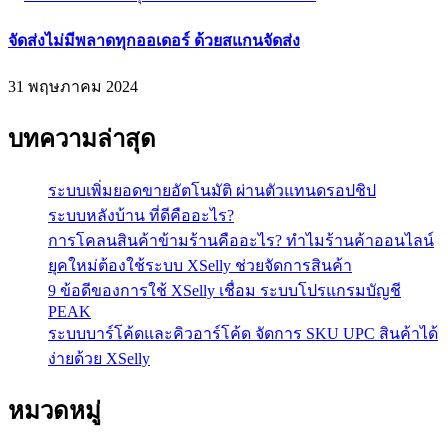
จัดส่งไม่มีพลาดทุกออเดอร์ ด้วยสแกนจัดส่ง
31 พฤษภาคม 2024
บทความล่าสุด
ระบบเพิ่มยอดขายอัตโนมัติ ผ่านตัวแทนดรอปชิป
ระบบหลังบ้าน ที่ดีคืออะไร?
การโคลนสินค้าข้ามร้านคืออะไร? ทำไมร้านค้าออนไลน์
ยุคใหม่ต้องใช้ระบบ XSelly ช่วยจัดการสินค้า
9 ข้อดีของการใช้ XSelly เชื่อม ระบบโปรแกรมบัญชี
PEAK
ระบบบาร์โค้ดและคิวอาร์โค้ด จัดการ SKU UPC สินค้าได้
ง่ายด้วย XSelly
หมวดหมู่