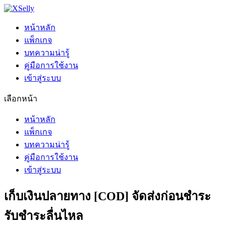
หน้าหลัก
แพ็กเกจ
บทความน่ารู้
คู่มือการใช้งาน
เข้าสู่ระบบ
เลือกหน้า
หน้าหลัก
แพ็กเกจ
บทความน่ารู้
คู่มือการใช้งาน
เข้าสู่ระบบ
เก็บเงินปลายทาง [COD] จัดส่งก่อนชำระ
รับชำระลื่นไหล