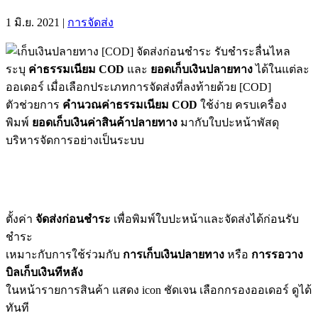
1 มิ.ย. 2021
|
การจัดส่ง
ระบุ
ค่าธรรมเนียม COD
และ
ยอดเก็บเงินปลายทาง
ได้ในแต่ละ
ออเดอร์ เมื่อเลือกประเภทการจัดส่งที่ลงท้ายด้วย [COD]
ตัวช่วยการ
คำนวณค่าธรรมเนียม COD
ใช้ง่าย ครบเครื่อง
พิมพ์
ยอดเก็บเงินค่าสินค้าปลายทาง
มากับใบปะหน้าพัสดุ
บริหารจัดการอย่างเป็นระบบ
ตั้งค่า
จัดส่งก่อนชำระ
เพื่อพิมพ์ใบปะหน้าและจัดส่งได้ก่อนรับ
ชำระ
เหมาะกับการใช้ร่วมกับ
การเก็บเงินปลายทาง
หรือ
การรอวาง
บิลเก็บเงินทีหลัง
ในหน้ารายการสินค้า แสดง icon ชัดเจน เลือกกรองออเดอร์ ดูได้
ทันที