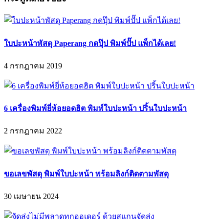
ใบปะหน้าพัสดุ Paperang กดปุ๊ป พิมพ์ปั๊ป แพ็กได้เลย!
4 กรกฎาคม 2019
6 เครื่องพิมพ์ยี่ห้อยอดฮิต พิมพ์ใบปะหน้า ปริ้นใบปะหน้า
2 กรกฎาคม 2022
ขอเลขพัสดุ พิมพ์ใบปะหน้า พร้อมลิงก์ติดตามพัสดุ
30 เมษายน 2024