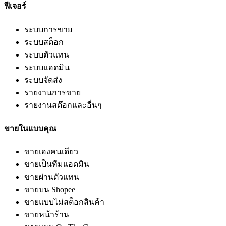
ฟีเจอร์
ระบบการขาย
ระบบสต็อก
ระบบตัวแทน
ระบบแอดมิน
ระบบจัดส่ง
รายงานการขาย
รายงานสต๊อกและอื่นๆ
ขายในแบบคุณ
ขายเองคนเดียว
ขายเป็นทีมแอดมิน
ขายผ่านตัวแทน
ขายบน Shopee
ขายแบบไม่สต็อกสินค้า
ขายหน้าร้าน