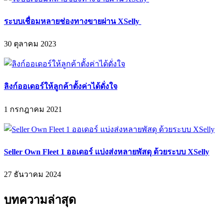
ระบบเชื่อมหลายช่องทางขายผ่าน XSelly
30 ตุลาคม 2023
ลิงก์ออเดอร์ให้ลูกค้าตั้งค่าได้ดั่งใจ
1 กรกฎาคม 2021
Seller Own Fleet 1 ออเดอร์ แบ่งส่งหลายพัสดุ ด้วยระบบ XSelly
27 ธันวาคม 2024
บทความล่าสุด