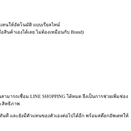
แทนให้อัตโนมัติ แบบเรียลไทม์
อสินค้าเองได้เลย ไม่ต้องเหมือนกับ Brand)
นสามารถเชื่อม LINE SHOPPING ได้หมด จึงเป็นการช่วยเพิ่มช่อง
ะสิทธิภาพ
นที และยังมีตัวแทนของตัวเองต่อไปได้อีก พร้อมสต๊อกอัพเดทให้