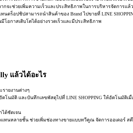
อกจากจะช่วยเพิ่มความเร็วและประสิทธิภาพในการบริหารจัดการแล้ว 
ทนดร็อปชิปสามารถนำสินค้าของ Brand ไปขายที่ LINE SHOPPING 
นมีโอกาสเติบโตได้อย่างรวดเร็วและมีประสิทธิภาพ
ly แล้วได้อะไร
และรายงานต่างๆ
ตโนมัติ และบันทึกเลขพัสดุไปที่ LINE SHOPPING ให้อัตโนมัติเม
ได้ชัดเจน
วแทนหลายชั้น ช่วยเพิ่มช่องทางขายแบบทวีคูณ จัดการออเดอร์ สต