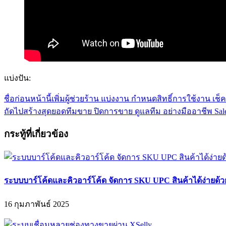
แบ่งปัน:
ชื่อก่อนหน้านี้
เพิ่มผู้ช่วยร้าน แบ่งงาน กำหนดสิทธิ์การใช้งาน เช็
ถัดไป
สร้างสุดยอดทีมขาย ปิดการขาย ดูแลทีม อย่างมืออาชีพ Sal
กระทู้ที่เกี่ยวข้อง
ระบบบาร์โค้ดและคิวอาร์โค้ด จัดการ SKU UPC สินค้าได้ง่ายด้ว
16 กุมภาพันธ์ 2025